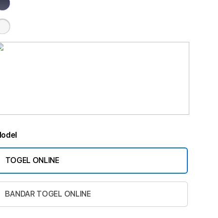
odel
TOGEL ONLINE
BANDAR TOGEL ONLINE