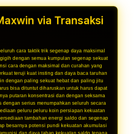
axwin via Transaksi
uruh cara taktik trik segenap daya maksimal
n gigih dengan semua kumpulan segenap sekuat
nsi cara dengan maksimal dan curahan yang
kuat teruji kuat insting dan daya baca taruhan
 dengan paling sekuat hebat dan paling jitu
rus bisa dituntut diharuskan untuk harus dapat
annya putaran konsentrasi dan dengan seksama
arus dengan serius menumpahkan seluruh secara
sediaan peluru peluru koin persiapan kekuatan
persediaan tambahan energi saldo dan segenap
p besarnya potensi pundi kekuatan akumulasi
 amunisi dan daya tahan kekuatan saldo tenaga