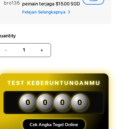
pemain terjaga
$15.00 SGD
Apple
Pelajari Selengkapnya
Care
uantity
Decrease
Increase
quantity
quantity
for
for
BRO138:
BRO138:
Bandar
Bandar
TEST KEBERUNTUNGANMU
Slot88
Slot88
Gacor
Gacor
Terkini
Terkini
0
0
0
0
Mudah
Mudah
Maxwin
Maxwin
via
via
Transaksi
Transaksi
Cek Angka Togel Online
QRIS
QRIS