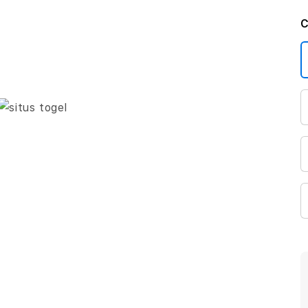
C
Open
media
3
in
modal