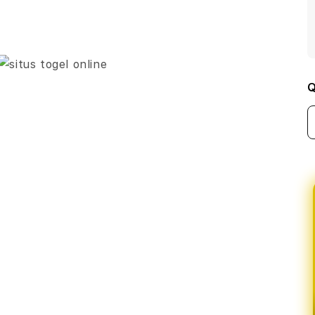
Open
media
5
Q
in
modal