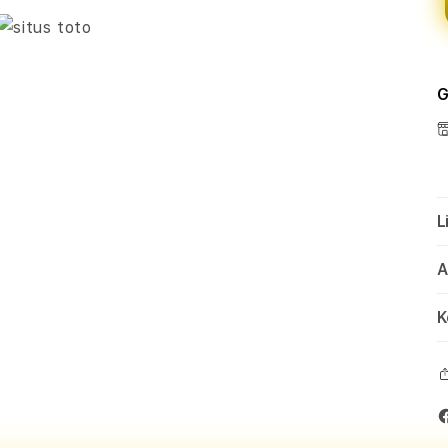
Open
media
7
in
modal
G
L
A
K
Open
media
9